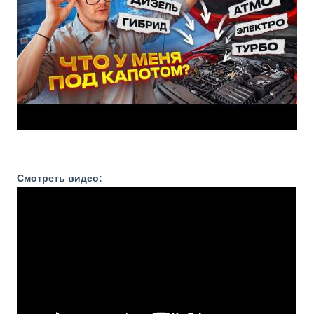
Смотреть видео: