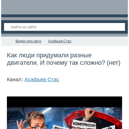
Видео про авто
Асафьев Стас
Как люди придумали разные
двигатели. И почему так сложно? (нет)
Канал:
Асафьев Стас