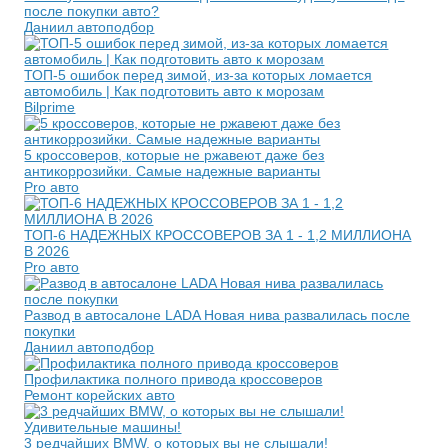
после покупки авто?
Даниил автоподбор
ТОП-5 ошибок перед зимой, из-за которых ломается
автомобиль | Как подготовить авто к морозам
Bilprime
5 кроссоверов, которые не ржавеют даже без
антикоррозийки. Самые надежные варианты
Pro авто
ТОП-6 НАДЕЖНЫХ КРОССОВЕРОВ ЗА 1 - 1,2 МИЛЛИОНА
В 2026
Pro авто
Развод в автосалоне LADA Новая нива развалилась после
покупки
Даниил автоподбор
Профилактика полного привода кроссоверов
Ремонт корейских авто
3 редчайших BMW, о которых вы не слышали!