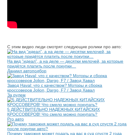
С этим видео люди смотрят следующие ролики про авто:
На вид “идеал”, а на деле — десятки мелочей, за которые
придётся платить после покупки…
Даниил автоподбор
Завод Haval: что с качеством? Моторы и сборка
кроссоверов Jolion, Dargo, F7 / Завод Хавал
За рулем
5 ДЕЙСТВИТЕЛЬНО НАДЕЖНЫХ КИТАЙСКИХ
КРОССОВЕРОВ! Что смело можно покупать?
Pro авто
Почему таможня может подать на вас в суд спустя 2 года