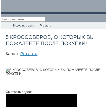
Видео про авто
Pro авто
5 КРОССОВЕРОВ, О КОТОРЫХ ВЫ
ПОЖАЛЕЕТЕ ПОСЛЕ ПОКУПКИ!
Канал:
Pro авто
Смотреть видео: