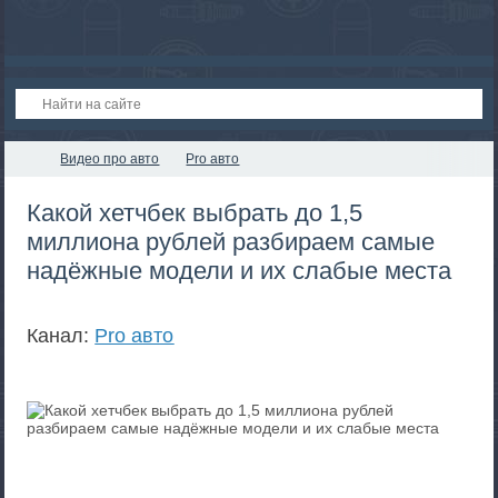
Видео про авто
Pro авто
Какой хетчбек выбрать до 1,5
миллиона рублей разбираем самые
надёжные модели и их слабые места
Канал:
Pro авто