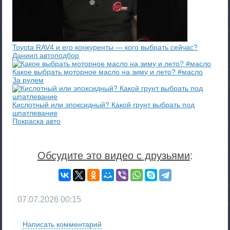
Toyota RAV4 и его конкуренты — кого выбрать сейчас?
Даниил автоподбор
Какое выбрать моторное масло на зиму и лето? #масло
За рулем
Кислотный или эпоксидный? Какой грунт выбрать под
шпатлевание
Покраска авто
Обсудите это видео с друзьями
:
07.07.2026
00:15
Написать комментарий