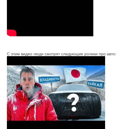
С этим видео люди смотрят следующие ролики про авто: