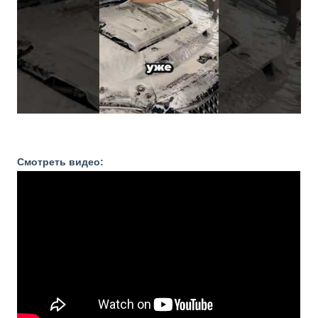
Смотреть видео: