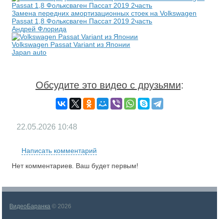
Замена передних амортизационных стоек на Volkswagen
Passat 1,8 Фольксваген Пассат 2019 2часть
Андрей Флорида
Volkswagen Passat Variant из Японии
Japan auto
Обсудите это видео с друзьями
:
22.05.2026
10:48
Написать комментарий
Нет комментариев. Ваш будет первым!
ВидеоБаранка
© 2026