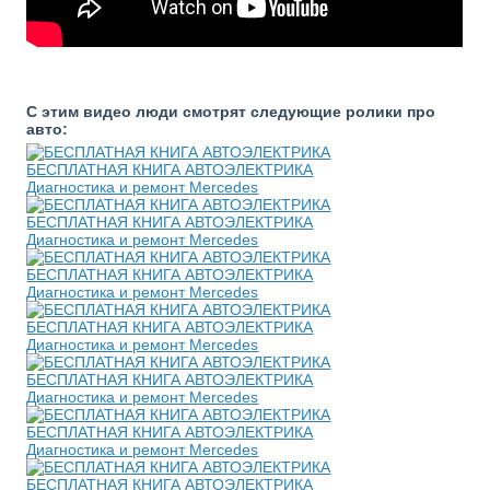
С этим видео люди смотрят следующие ролики про
авто:
БЕСПЛАТНАЯ КНИГА АВТОЭЛЕКТРИКА
Диагностика и ремонт Mercedes
БЕСПЛАТНАЯ КНИГА АВТОЭЛЕКТРИКА
Диагностика и ремонт Mercedes
БЕСПЛАТНАЯ КНИГА АВТОЭЛЕКТРИКА
Диагностика и ремонт Mercedes
БЕСПЛАТНАЯ КНИГА АВТОЭЛЕКТРИКА
Диагностика и ремонт Mercedes
БЕСПЛАТНАЯ КНИГА АВТОЭЛЕКТРИКА
Диагностика и ремонт Mercedes
БЕСПЛАТНАЯ КНИГА АВТОЭЛЕКТРИКА
Диагностика и ремонт Mercedes
БЕСПЛАТНАЯ КНИГА АВТОЭЛЕКТРИКА