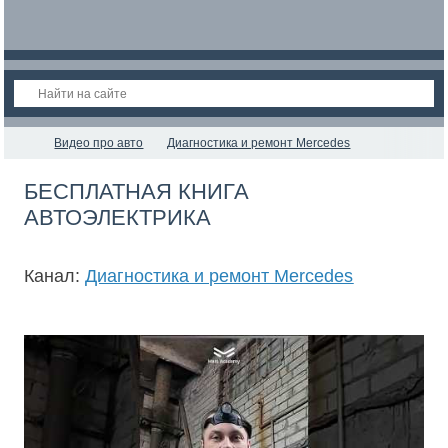
Видео про авто
Диагностика и ремонт Mercedes
БЕСПЛАТНАЯ КНИГА
АВТОЭЛЕКТРИКА
Канал:
Диагностика и ремонт Mercedes