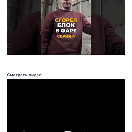
Смотреть видео: