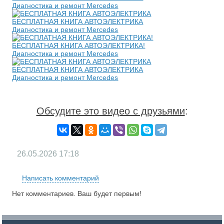
Диагностика и ремонт Mercedes
БЕСПЛАТНАЯ КНИГА АВТОЭЛЕКТРИКА
Диагностика и ремонт Mercedes
БЕСПЛАТНАЯ КНИГА АВТОЭЛЕКТРИКА!
Диагностика и ремонт Mercedes
БЕСПЛАТНАЯ КНИГА АВТОЭЛЕКТРИКА
Диагностика и ремонт Mercedes
Обсудите это видео с друзьями
:
26.05.2026
17:18
Написать комментарий
Нет комментариев. Ваш будет первым!