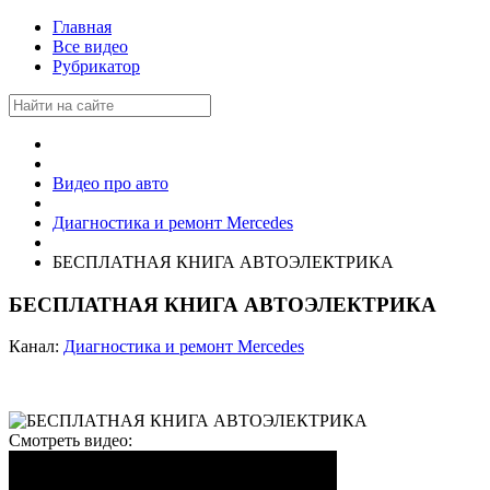
Главная
Все видео
Рубрикатор
Видео про авто
Диагностика и ремонт Mercedes
БЕСПЛАТНАЯ КНИГА АВТОЭЛЕКТРИКА
БЕСПЛАТНАЯ КНИГА АВТОЭЛЕКТРИКА
Канал:
Диагностика и ремонт Mercedes
Смотреть видео: