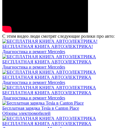
С этим видео люди смотрят следующие ролики про авто:
БЕСПЛАТНАЯ КНИГА АВТОЭЛЕКТРИКА!
Диагностика и ремонт Mercedes
БЕСПЛАТНАЯ КНИГА АВТОЭЛЕКТРИКА
Диагностика и ремонт Mercedes
БЕСПЛАТНАЯ КНИГА АВТОЭЛЕКТРИКА
Диагностика и ремонт Mercedes
БЕСПЛАТНАЯ КНИГА АВТОЭЛЕКТРИКА
Диагностика и ремонт Mercedes
Бесплатная зарядка Tesla в Canton Place
Обзоры электромобилей
БЕСПЛАТНАЯ КНИГА АВТОЭЛЕКТРИКА