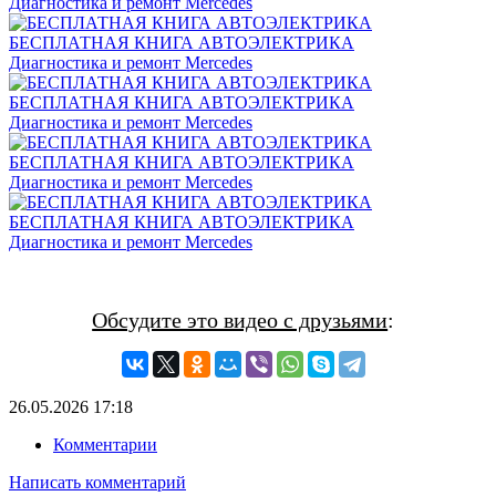
Диагностика и ремонт Mercedes
БЕСПЛАТНАЯ КНИГА АВТОЭЛЕКТРИКА
Диагностика и ремонт Mercedes
БЕСПЛАТНАЯ КНИГА АВТОЭЛЕКТРИКА
Диагностика и ремонт Mercedes
БЕСПЛАТНАЯ КНИГА АВТОЭЛЕКТРИКА
Диагностика и ремонт Mercedes
БЕСПЛАТНАЯ КНИГА АВТОЭЛЕКТРИКА
Диагностика и ремонт Mercedes
Обсудите это видео с друзьями
:
26.05.2026
17:18
Комментарии
Написать комментарий