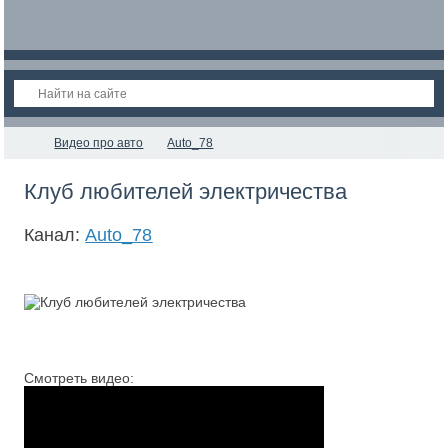
Видео про авто
Auto_78
Клуб любителей электричества
Канал:
Auto_78
Смотреть видео: