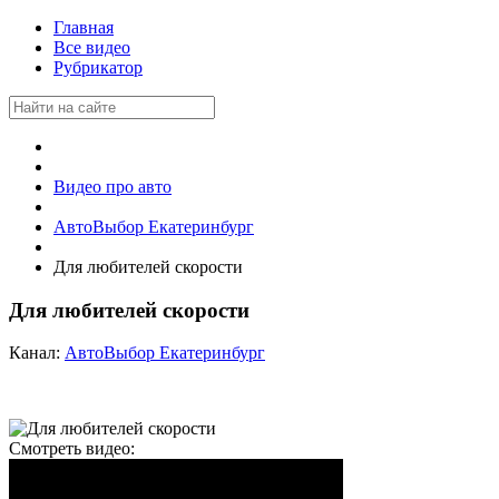
Главная
Все видео
Рубрикатор
Видео про авто
АвтоВыбор Екатеринбург
Для любителей скорости
Для любителей скорости
Канал:
АвтоВыбор Екатеринбург
Смотреть видео: