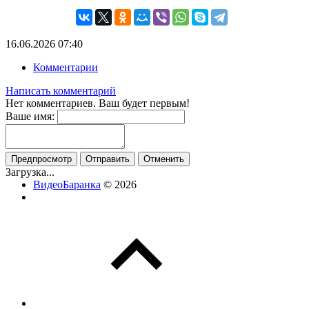
16.06.2026
07:40
Комментарии
Написать комментарий
Нет комментариев. Ваш будет первым!
Ваше имя:
Загрузка...
ВидеоБаранка
© 2026