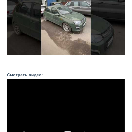
Смотреть видео: