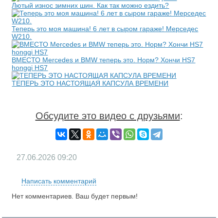
Лютый износ зимних шин. Как так можно ездить?
Теперь это моя машина! 6 лет в сыром гараже! Мерседес
W210.
ВМЕСТО Mercedes и BMW теперь это. Норм? Хончи HS7
hongqi HS7
ТЕПЕРЬ ЭТО НАСТОЯЩАЯ КАПСУЛА ВРЕМЕНИ
Обсудите это видео с друзьями
:
27.06.2026
09:20
Написать комментарий
Нет комментариев. Ваш будет первым!