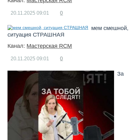
Канал:
Мастерская RCM
20.11.2025
09:01
0
мем смешной,
ситуация СТРАШНАЯ
Канал:
Мастерская RCM
20.11.2025
09:01
0
За