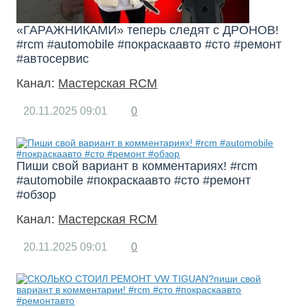
«ГАРАЖНИКАМИ» теперь следят с ДРОНОВ!
#rcm #automobile #покраскаавто #сто #ремонт
#автосервис
Канал:
Мастерская RCM
20.11.2025
09:01
0
Пиши свой вариант в комментариях! #rcm
#automobile #покраскаавто #сто #ремонт
#обзор
Канал:
Мастерская RCM
20.11.2025
09:01
0