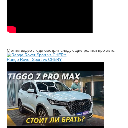
С этим видео люди смотрят следующие ролики про авто:
Range Rover Sport vs CHERY