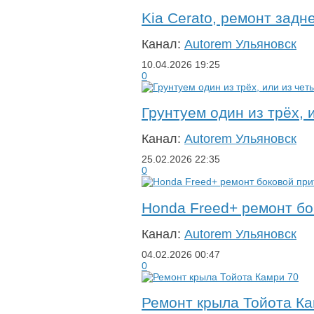
Kia Cerato, ремонт задн
Канал:
Autorem Ульяновск
10.04.2026
19:25
0
Грунтуем один из трёх,
Канал:
Autorem Ульяновск
25.02.2026
22:35
0
Honda Freed+ ремонт бо
Канал:
Autorem Ульяновск
04.02.2026
00:47
0
Ремонт крыла Тойота Ка