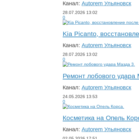
Канал:
Autorem Ульяновск
28.07.2026
13:02
0
Kia Picanto, восстановл
Канал:
Autorem Ульяновск
28.07.2026
13:02
0
Ремонт лобового удара 
Канал:
Autorem Ульяновск
24.05.2026
13:53
0
Косметика на Опель Кор
Канал:
Autorem Ульяновск
02.05.2026
17:51