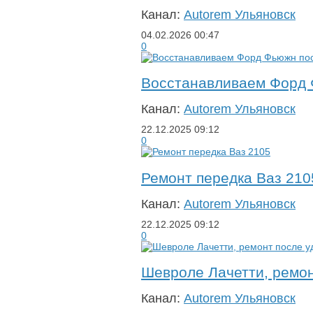
Канал:
Autorem Ульяновск
04.02.2026
00:47
0
Восстанавливаем Форд 
Канал:
Autorem Ульяновск
22.12.2025
09:12
0
Ремонт передка Ваз 210
Канал:
Autorem Ульяновск
22.12.2025
09:12
0
Шевроле Лачетти, ремон
Канал:
Autorem Ульяновск