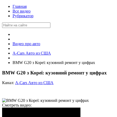
Главная
Все видео
Рубрикатор
Видео про авто
A-Cars Авто из США
BMW G20 з Кореї: кузовний ремонт у цифрах
BMW G20 з Кореї: кузовний ремонт у цифрах
Канал:
A-Cars Авто из США
Смотреть видео: