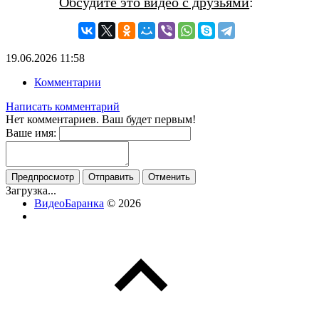
Обсудите это видео с друзьями
:
19.06.2026
11:58
Комментарии
Написать комментарий
Нет комментариев. Ваш будет первым!
Ваше имя:
Загрузка...
ВидеоБаранка
© 2026