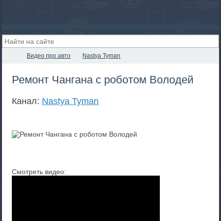
Видео про авто
Nastya Tyman
Ремонт Чангана с роботом Володей
Канал:
Nastya Tyman
Смотреть видео: